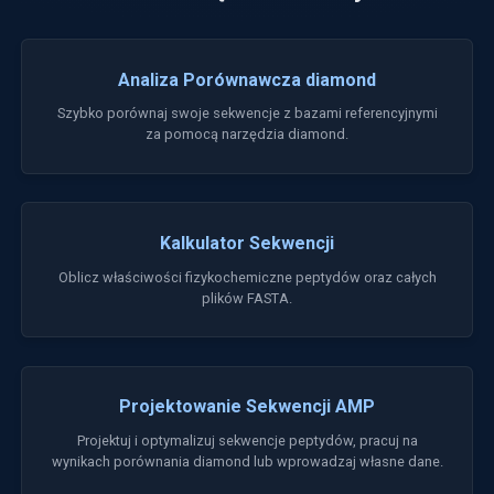
Analiza Porównawcza diamond
Szybko porównaj swoje sekwencje z bazami referencyjnymi
za pomocą narzędzia diamond.
Kalkulator Sekwencji
Oblicz właściwości fizykochemiczne peptydów oraz całych
plików FASTA.
Projektowanie Sekwencji AMP
Projektuj i optymalizuj sekwencje peptydów, pracuj na
wynikach porównania diamond lub wprowadzaj własne dane.