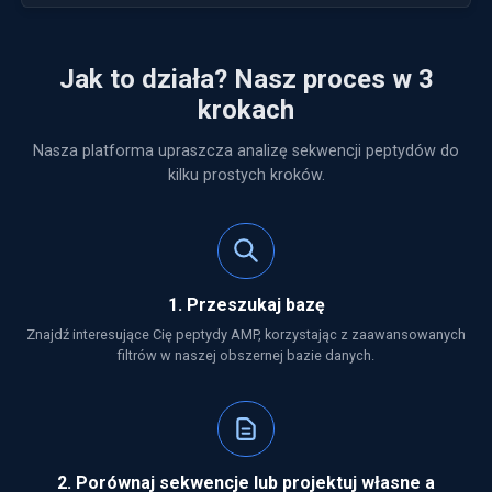
Jak to działa? Nasz proces w 3
krokach
Nasza platforma upraszcza analizę sekwencji peptydów do
kilku prostych kroków.
1. Przeszukaj bazę
Znajdź interesujące Cię peptydy AMP, korzystając z zaawansowanych
filtrów w naszej obszernej bazie danych.
2. Porównaj sekwencje lub projektuj własne a